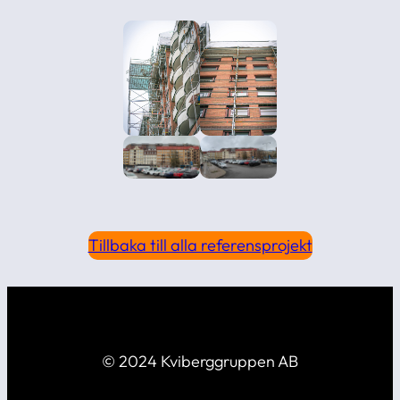
Tillbaka till alla referensprojekt
© 2024 Kviberggruppen AB