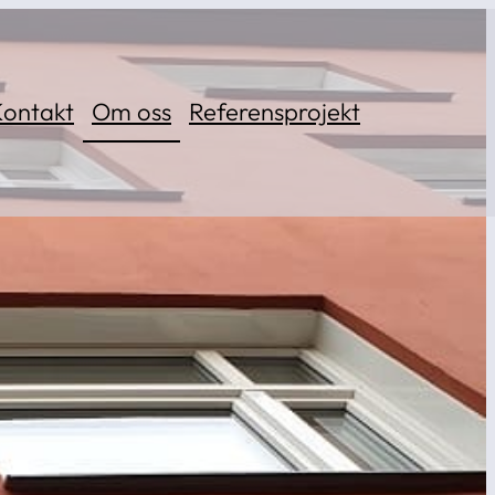
Kontakt
Om oss
Referensprojekt