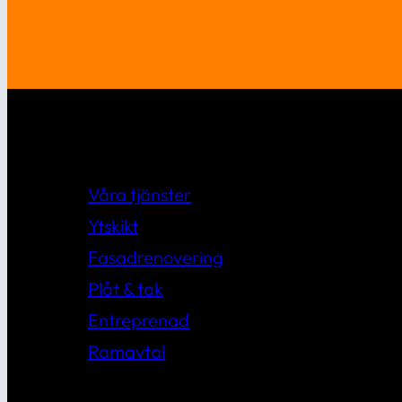
Våra tjänster
Ytskikt
Fasadrenovering
Plåt & tak
Entreprenad
Ramavtal