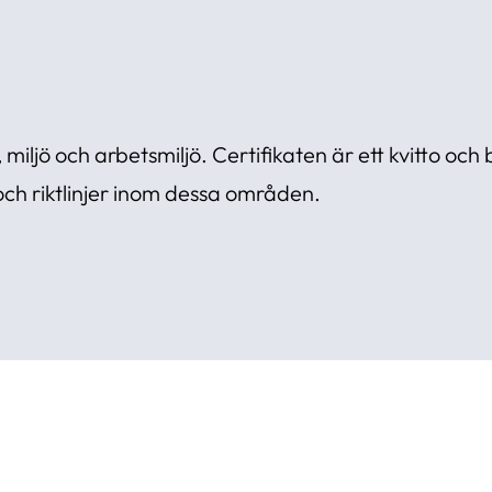
 miljö och arbetsmiljö. Certifikaten är ett kvitto och 
 och riktlinjer inom dessa områden.