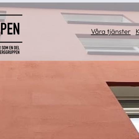
Våra tjänster