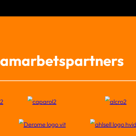
amarbetspartners